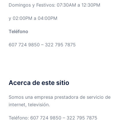
Domingos y Festivos: 07:30AM a 12:30PM
y 02:00PM a 04:00PM
Teléfono
607 724 9850 – 322 795 7875
Acerca de este sitio
Somos una empresa prestadora de servicio de
internet, televisión.
Teléfono: 607 724 9850 – 322 795 7875