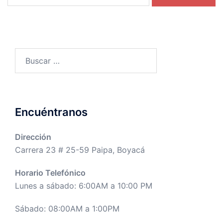
Buscar:
Encuéntranos
Dirección
Carrera 23 # 25-59 Paipa, Boyacá
Horario Telefónico
Lunes a sábado: 6:00AM a 10:00 PM
Sábado: 08:00AM a 1:00PM