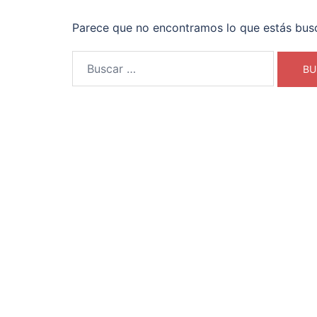
Parece que no encontramos lo que estás bus
Buscar: