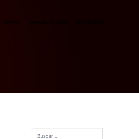
Nosotros
Nuestros Servicios
Normatividad
Buscar: