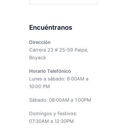
Encuéntranos
Dirección
Carrera 23 # 25-59 Paipa,
Boyacá
Horario Telefónico
Lunes a sábado: 6:00AM a
10:00 PM
Sábado: 08:00AM a 1:00PM
Domingos y Festivos:
07:30AM a 12:30PM