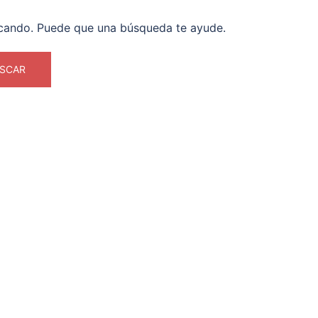
cando. Puede que una búsqueda te ayude.