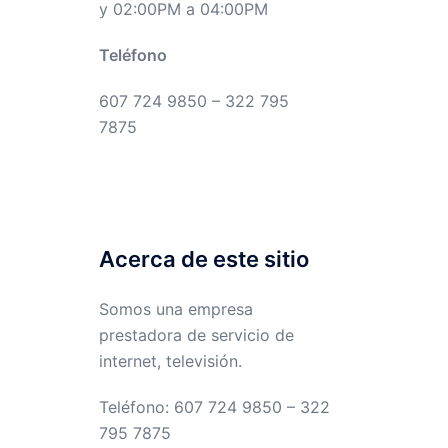
y 02:00PM a 04:00PM
Teléfono
607 724 9850 – 322 795
7875
Acerca de este sitio
Somos una empresa
prestadora de servicio de
internet, televisión.
Teléfono: 607 724 9850 – 322
795 7875