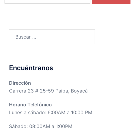
Buscar:
Encuéntranos
Dirección
Carrera 23 # 25-59 Paipa, Boyacá
Horario Telefónico
Lunes a sábado: 6:00AM a 10:00 PM
Sábado: 08:00AM a 1:00PM