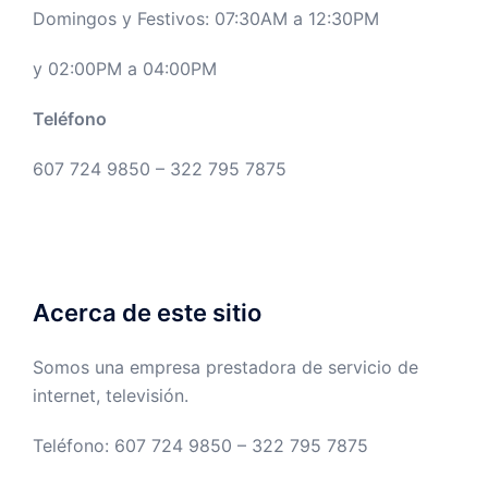
Domingos y Festivos: 07:30AM a 12:30PM
y 02:00PM a 04:00PM
Teléfono
607 724 9850 – 322 795 7875
Acerca de este sitio
Somos una empresa prestadora de servicio de
internet, televisión.
Teléfono: 607 724 9850 – 322 795 7875