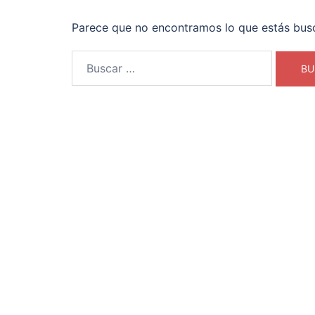
Parece que no encontramos lo que estás bus
Buscar: