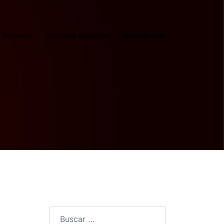
Nosotros
Nuestros Servicios
Normatividad
Buscar: