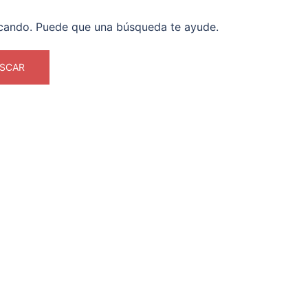
cando. Puede que una búsqueda te ayude.