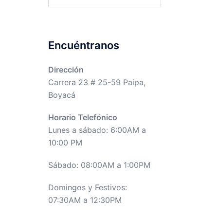
Encuéntranos
Dirección
Carrera 23 # 25-59 Paipa,
Boyacá
Horario Telefónico
Lunes a sábado: 6:00AM a
10:00 PM
Sábado: 08:00AM a 1:00PM
Domingos y Festivos:
07:30AM a 12:30PM