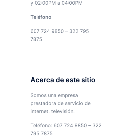
y 02:00PM a 04:00PM
Teléfono
607 724 9850 – 322 795
7875
Acerca de este sitio
Somos una empresa
prestadora de servicio de
internet, televisión.
Teléfono: 607 724 9850 – 322
795 7875