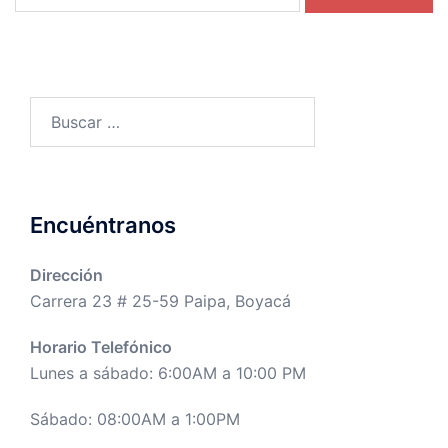
Buscar:
Encuéntranos
Dirección
Carrera 23 # 25-59 Paipa, Boyacá
Horario Telefónico
Lunes a sábado: 6:00AM a 10:00 PM
Sábado: 08:00AM a 1:00PM