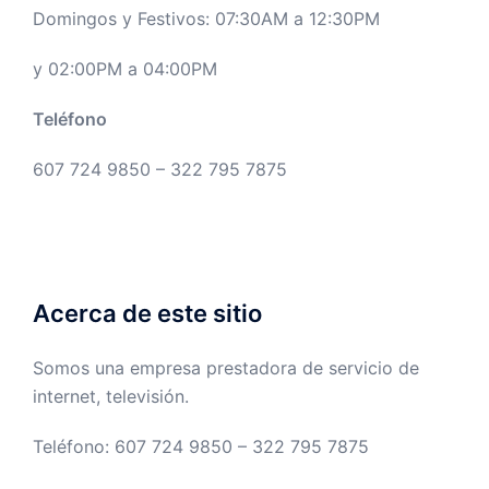
Domingos y Festivos: 07:30AM a 12:30PM
y 02:00PM a 04:00PM
Teléfono
607 724 9850 – 322 795 7875
Acerca de este sitio
Somos una empresa prestadora de servicio de
internet, televisión.
Teléfono: 607 724 9850 – 322 795 7875