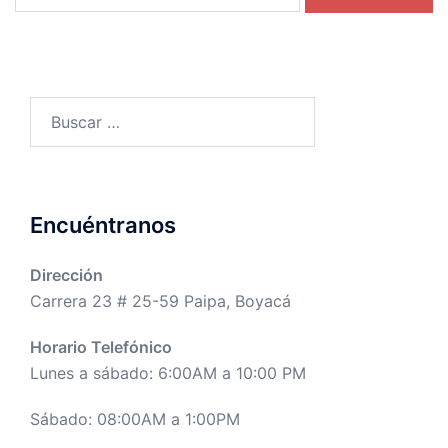
Buscar:
Encuéntranos
Dirección
Carrera 23 # 25-59 Paipa, Boyacá
Horario Telefónico
Lunes a sábado: 6:00AM a 10:00 PM
Sábado: 08:00AM a 1:00PM