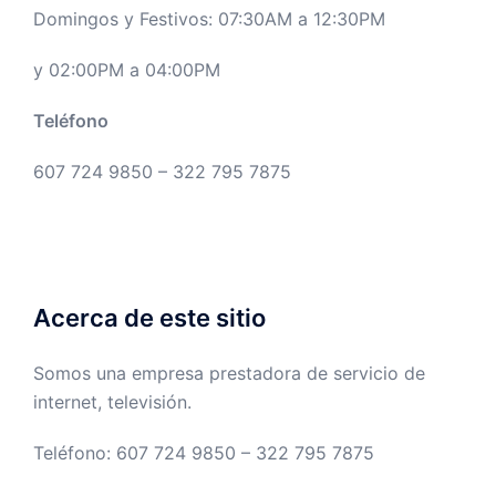
Domingos y Festivos: 07:30AM a 12:30PM
y 02:00PM a 04:00PM
Teléfono
607 724 9850 – 322 795 7875
Acerca de este sitio
Somos una empresa prestadora de servicio de
internet, televisión.
Teléfono: 607 724 9850 – 322 795 7875