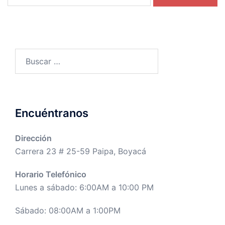
Buscar:
Encuéntranos
Dirección
Carrera 23 # 25-59 Paipa, Boyacá
Horario Telefónico
Lunes a sábado: 6:00AM a 10:00 PM
Sábado: 08:00AM a 1:00PM