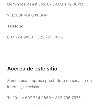
Domingos y Festivos: 07:30AM a 12:30PM
y 02:00PM a 04:00PM
Teléfono
607 724 9850 – 322 795 7875
Acerca de este sitio
Somos una empresa prestadora de servicio de
internet, televisión.
Teléfono: 607 724 9850 – 322 795 7875