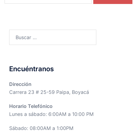
Buscar:
Encuéntranos
Dirección
Carrera 23 # 25-59 Paipa, Boyacá
Horario Telefónico
Lunes a sábado: 6:00AM a 10:00 PM
Sábado: 08:00AM a 1:00PM