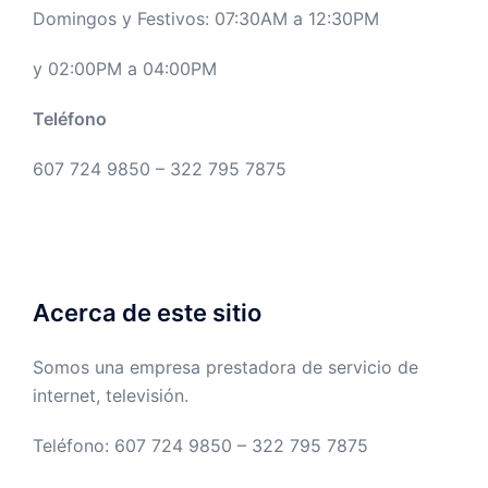
Domingos y Festivos: 07:30AM a 12:30PM
y 02:00PM a 04:00PM
Teléfono
607 724 9850 – 322 795 7875
Acerca de este sitio
Somos una empresa prestadora de servicio de
internet, televisión.
Teléfono: 607 724 9850 – 322 795 7875