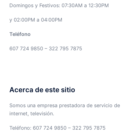
Domingos y Festivos: 07:30AM a 12:30PM
y 02:00PM a 04:00PM
Teléfono
607 724 9850 – 322 795 7875
Acerca de este sitio
Somos una empresa prestadora de servicio de
internet, televisión.
Teléfono: 607 724 9850 – 322 795 7875