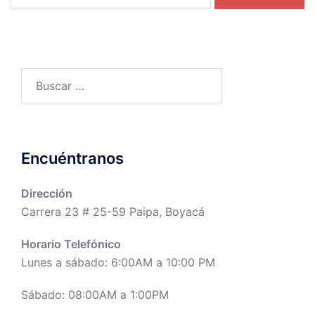
Buscar:
Encuéntranos
Dirección
Carrera 23 # 25-59 Paipa, Boyacá
Horario Telefónico
Lunes a sábado: 6:00AM a 10:00 PM
Sábado: 08:00AM a 1:00PM