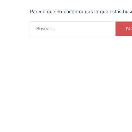
Parece que no encontramos lo que estás bus
Buscar: