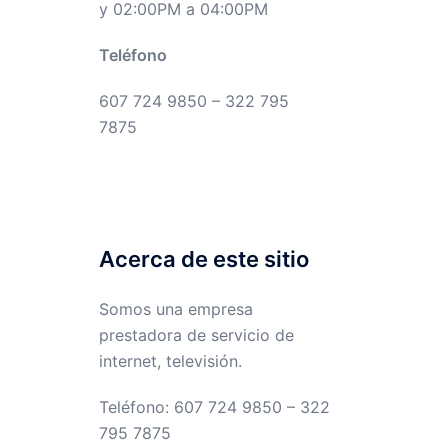
y 02:00PM a 04:00PM
Teléfono
607 724 9850 – 322 795
7875
Acerca de este sitio
Somos una empresa
prestadora de servicio de
internet, televisión.
Teléfono: 607 724 9850 – 322
795 7875