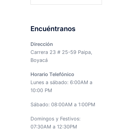
Encuéntranos
Dirección
Carrera 23 # 25-59 Paipa,
Boyacá
Horario Telefónico
Lunes a sábado: 6:00AM a
10:00 PM
Sábado: 08:00AM a 1:00PM
Domingos y Festivos:
07:30AM a 12:30PM