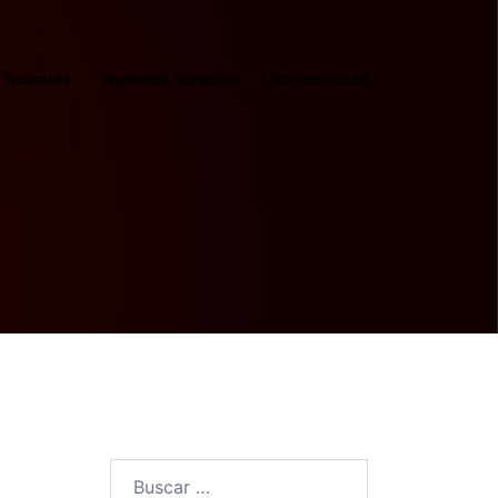
Nosotros
Nuestros Servicios
Normatividad
Buscar: