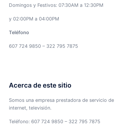
Domingos y Festivos: 07:30AM a 12:30PM
y 02:00PM a 04:00PM
Teléfono
607 724 9850 – 322 795 7875
Acerca de este sitio
Somos una empresa prestadora de servicio de
internet, televisión.
Teléfono: 607 724 9850 – 322 795 7875