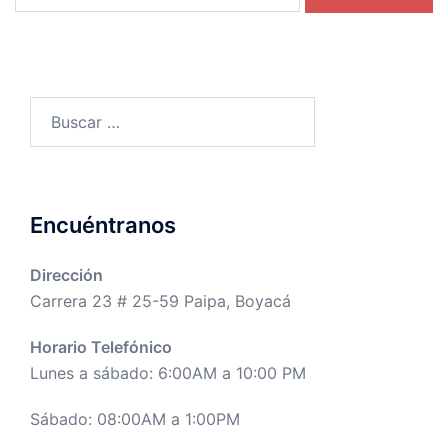
Buscar:
Encuéntranos
Dirección
Carrera 23 # 25-59 Paipa, Boyacá
Horario Telefónico
Lunes a sábado: 6:00AM a 10:00 PM
Sábado: 08:00AM a 1:00PM